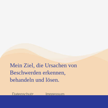
Mein Ziel, die Ursachen von
Beschwerden erkennen,
behandeln und lösen.
Datenschutz
Impressum