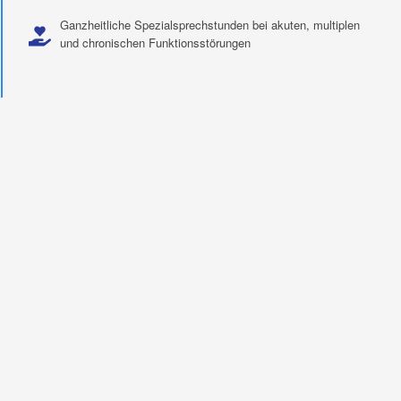
Ganzheitliche Spezialsprechstunden bei akuten, multiplen
und chronischen Funktionsstörungen