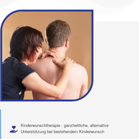
Kinderwunschtherapie - ganzheitliche, alternative
Unterstützung bei bestehendem Kinderwunsch